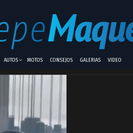
AUTOS
MOTOS
CONSEJOS
GALERIAS
VIDEO