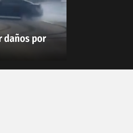
r daños por