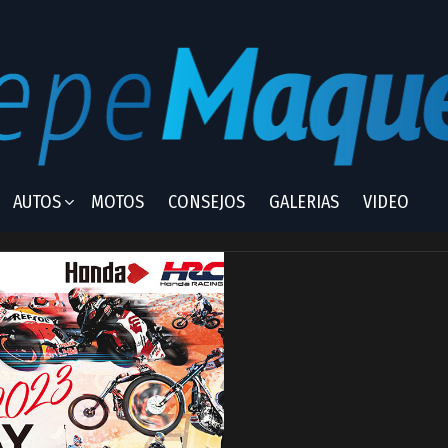
AUTOS
MOTOS
CONSEJOS
GALERIAS
VIDEO