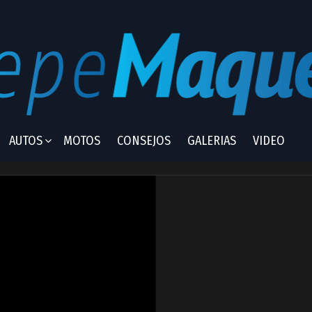
AUTOS
MOTOS
CONSEJOS
GALERIAS
VIDEO