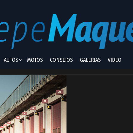
AUTOS
MOTOS
CONSEJOS
GALERIAS
VIDEO