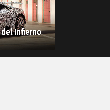
del Infierno