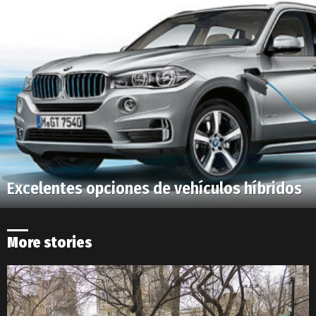
Excelentes opciones de vehículos híbridos
More stories