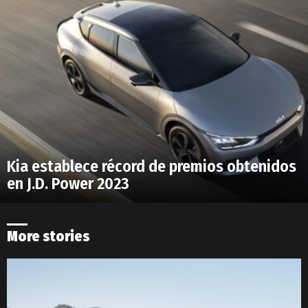
Kia establece récord de premios obtenidos
en J.D. Power 2023
More stories