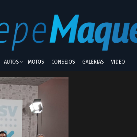
AUTOS
MOTOS
CONSEJOS
GALERIAS
VIDEO