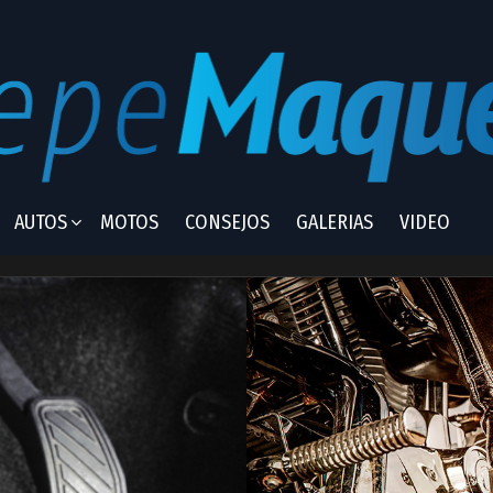
AUTOS
MOTOS
CONSEJOS
GALERIAS
VIDEO