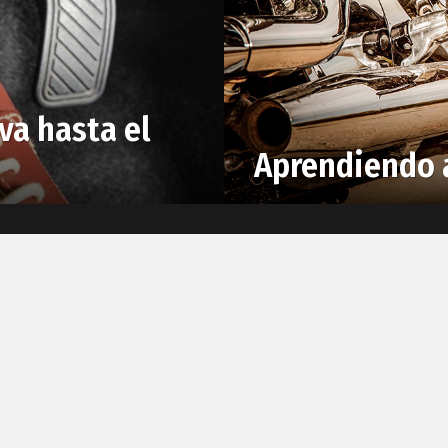
va hasta el
Aprendiendo 