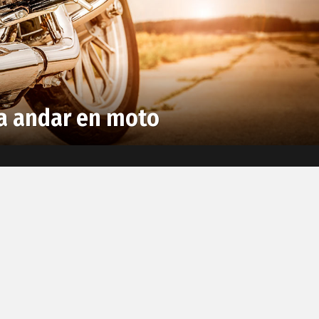
a andar en moto