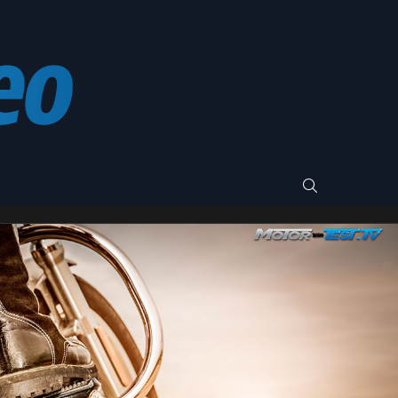
SEARCH