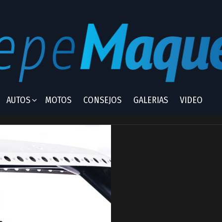
AUTOS
MOTOS
CONSEJOS
GALERIAS
VIDEO