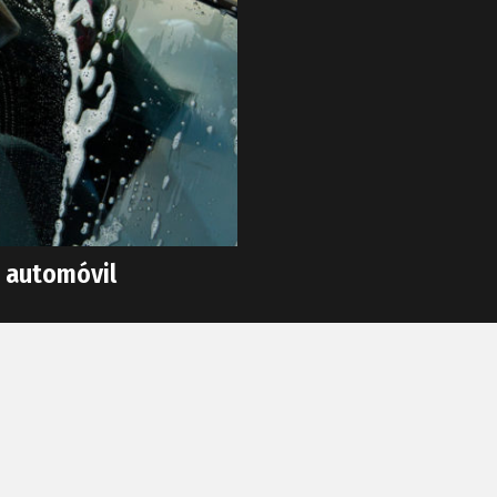
u automóvil