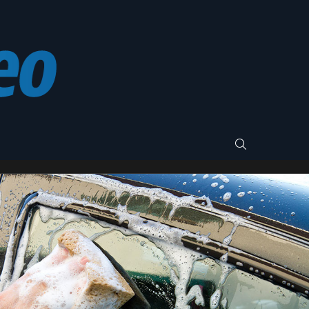
SEARCH