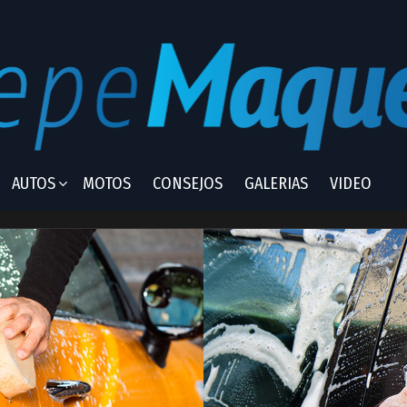
AUTOS
MOTOS
CONSEJOS
GALERIAS
VIDEO