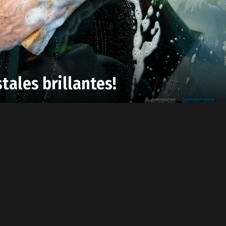
stales brillantes!