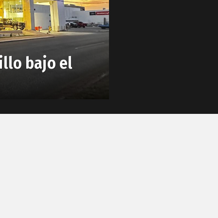
lo bajo el