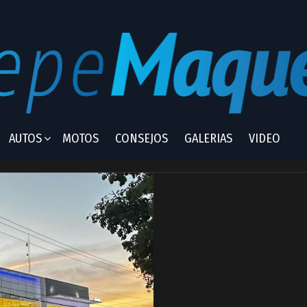
AUTOS
MOTOS
CONSEJOS
GALERIAS
VIDEO