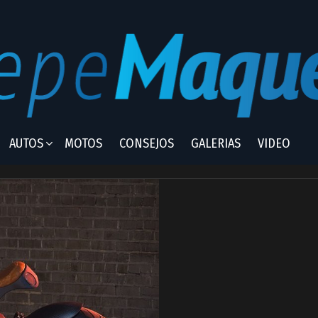
AUTOS
MOTOS
CONSEJOS
GALERIAS
VIDEO