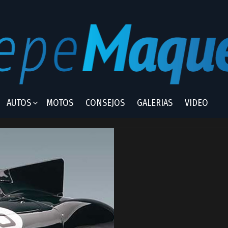
AUTOS
MOTOS
CONSEJOS
GALERIAS
VIDEO