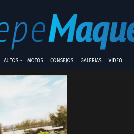
AUTOS
MOTOS
CONSEJOS
GALERIAS
VIDEO