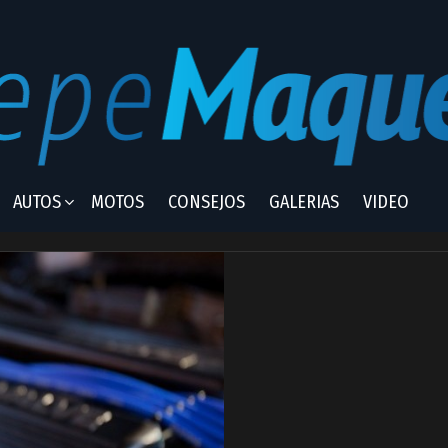
AUTOS
MOTOS
CONSEJOS
GALERIAS
VIDEO