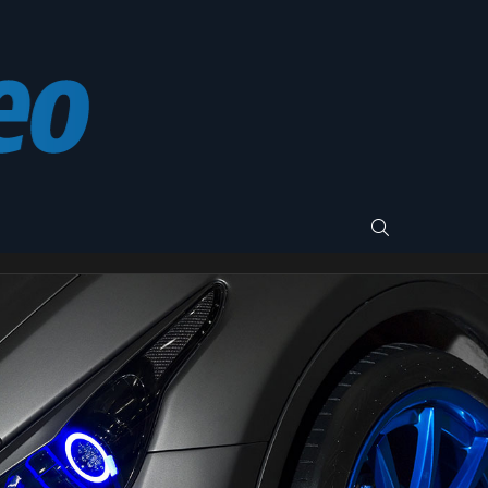
SEARCH