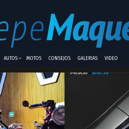
AUTOS
MOTOS
CONSEJOS
GALERIAS
VIDEO