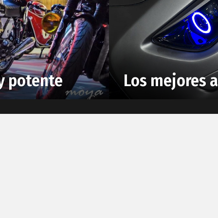
 y potente
Los mejores a