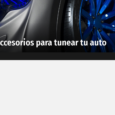
ccesorios para tunear tu auto