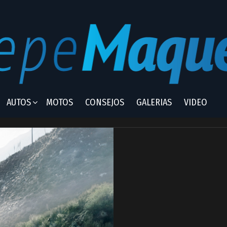
AUTOS
MOTOS
CONSEJOS
GALERIAS
VIDEO