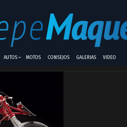
AUTOS
MOTOS
CONSEJOS
GALERIAS
VIDEO