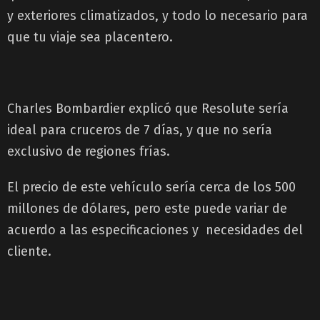
y exteriores climatizados, y todo lo necesario para
que tu viaje sea placentero.
Charles Bombardier explicó que Resolute sería
ideal para cruceros de 7 días, y que no sería
exclusivo de regiones frías.
El precio de este vehículo sería cerca de los 500
millones de dólares, pero este puede variar de
acuerdo a las especificaciones y necesidades del
cliente.