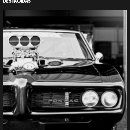
DESTACADAS