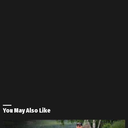
You May Also Like