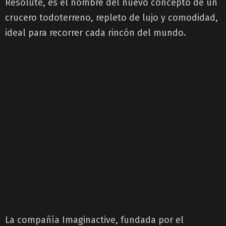
Resolute, es el nombre del nuevo concepto de un
crucero todoterreno, repleto de lujo y comodidad,
ideal para recorrer cada rincón del mundo.
La compañía Imaginactive, fundada por el