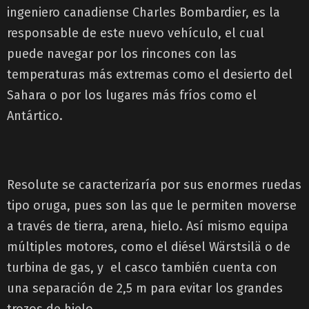
ingeniero canadiense Charles Bombardier, es la
responsable de este nuevo vehículo, el cual
puede navegar por los rincones con las
temperaturas más extremas como el desierto del
Sahara o por los lugares más fríos como el
Antártico.
Resolute se caracterizaría por sus enormes ruedas
tipo oruga, pues son las que le permiten moverse
a través de tierra, arena, hielo. Así mismo equipa
múltiples motores, como el diésel Wärstsilä o de
turbina de gas, y el casco también cuenta con
una separación de 2,5 m para evitar los grandes
trozos de hielo.