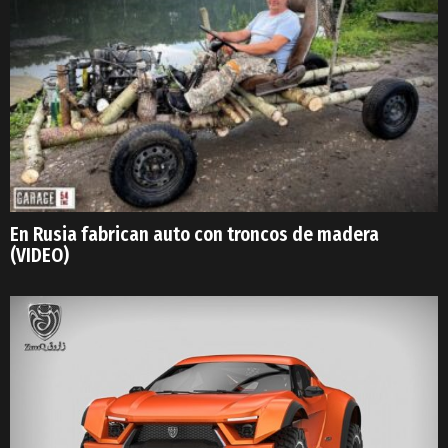
En Rusia fabrican auto con troncos de madera
(VIDEO)