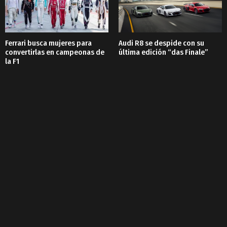
Ferrari busca mujeres para
Audi R8 se despide con su
convertirlas en campeonas de
última edición “das Finale”
la F1