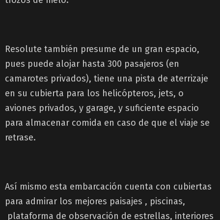
Resolute también presume de un gran espacio,
pues puede alojar hasta 300 pasajeros (en
camarotes privados), tiene una pista de aterrizaje
en su cubierta para los helicópteros, jets, o
aviones privados, y garage, y suficiente espacio
para almacenar comida en caso de que el viaje se
retrase.
Así mismo esta embarcación cuenta con cubiertas
para admirar los mejores paisajes , piscinas,
plataforma de observación de estrellas, interiores