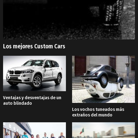
Los mejores Custom Cars
Ventajas y desventajas de un
auto blindado
Los vochos tuneados más
extraños del mundo