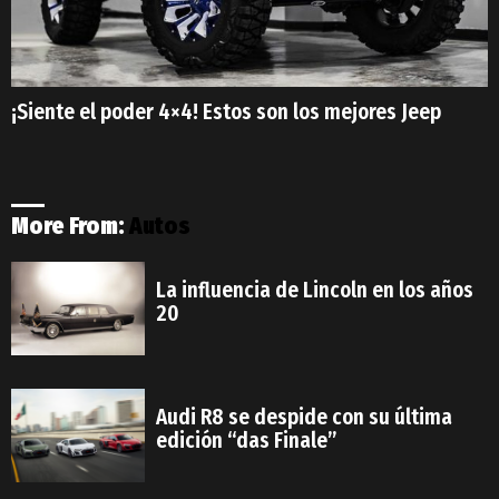
¡Siente el poder 4×4! Estos son los mejores Jeep
More From:
Autos
La influencia de Lincoln en los años
20
Audi R8 se despide con su última
edición “das Finale”