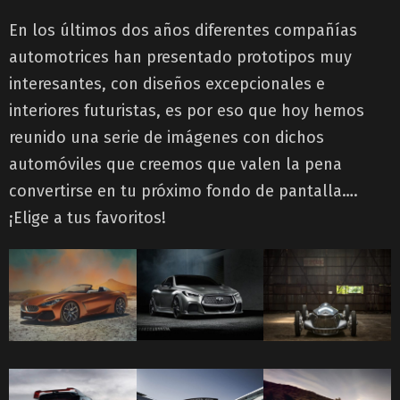
En los últimos dos años diferentes compañías
automotrices han presentado prototipos muy
interesantes, con diseños excepcionales e
interiores futuristas, es por eso que hoy hemos
reunido una serie de imágenes con dichos
automóviles que creemos que valen la pena
convertirse en tu próximo fondo de pantalla….
¡Elige a tus favoritos!