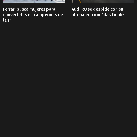
Ferrari busca mujeres para
Audi R8 se despide con su
convertirlas en campeonas de
última edición “das Finale”
la F1