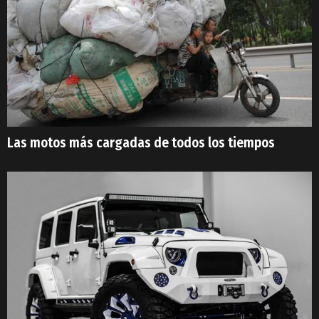
Las motos más cargadas de todos los tiempos