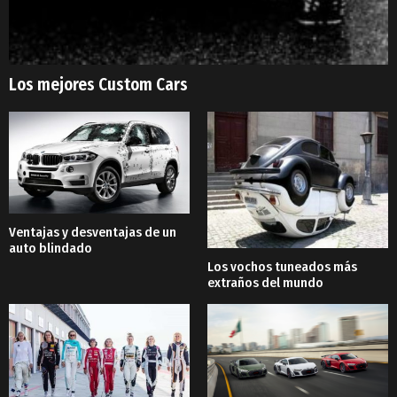
Los mejores Custom Cars
Ventajas y desventajas de un
auto blindado
Los vochos tuneados más
extraños del mundo