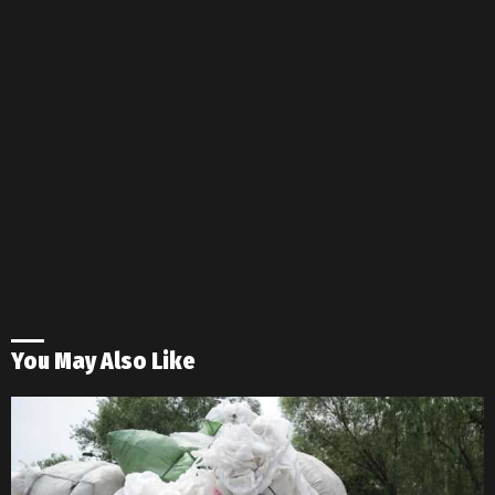
You May Also Like