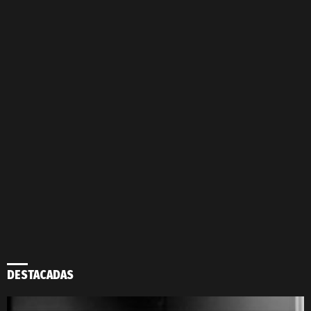
DESTACADAS