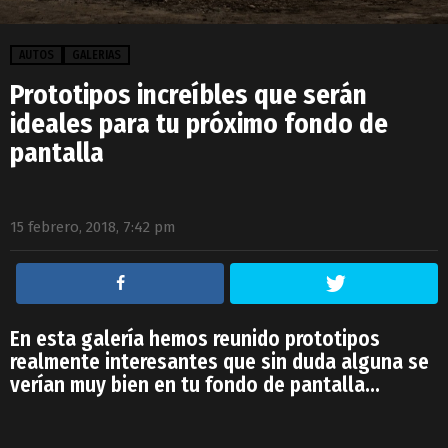
AUTOS
GALERIAS
Prototipos increíbles que serán
ideales para tu próximo fondo de
pantalla
15 febrero, 2018, 7:42 pm
En esta galería hemos reunido prototipos
realmente interesantes que sin duda alguna se
verían muy bien en tu fondo de pantalla…