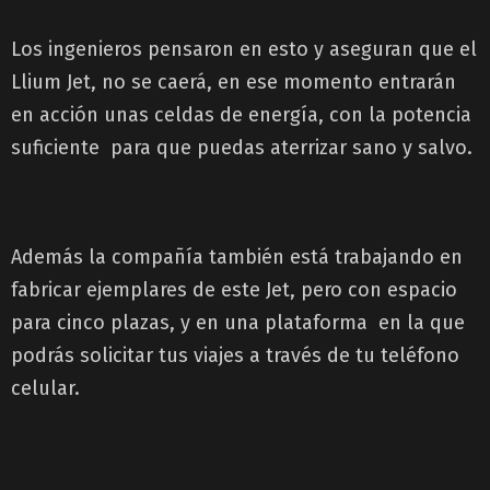
Los ingenieros pensaron en esto y aseguran que el
Llium Jet, no se caerá, en ese momento entrarán
en acción unas celdas de energía, con la potencia
suficiente para que puedas aterrizar sano y salvo.
Además la compañía también está trabajando en
fabricar ejemplares de este Jet, pero con espacio
para cinco plazas, y en una plataforma en la que
podrás solicitar tus viajes a través de tu teléfono
celular.