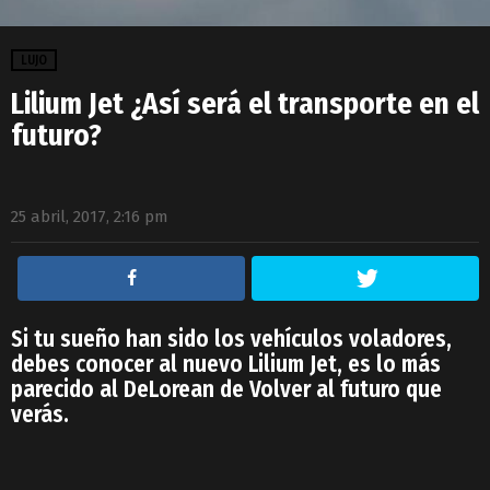
LUJO
Lilium Jet ¿Así será el transporte en el
futuro?
25 abril, 2017, 2:16 pm
Si tu sueño han sido los vehículos voladores,
debes conocer al nuevo Lilium Jet, es lo más
parecido al DeLorean de Volver al futuro que
verás.