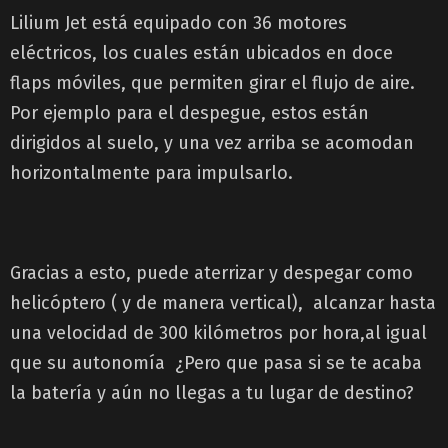
Lilium Jet está equipado con 36 motores
eléctricos, los cuales están ubicados en doce
flaps móviles, que permiten girar el flujo de aire.
Por ejemplo para el despegue, estos están
dirigidos al suelo, y una vez arriba se acomodan
horizontalmente para impulsarlo.
Gracias a esto, puede aterrizar y despegar como
helicóptero ( y de manera vertical), alcanzar hasta
una velocidad de 300 kilómetros por hora,al igual
que su autonomía ¿Pero que pasa si se te acaba
la batería y aún no llegas a tu lugar de destino?