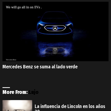
Mercedes Benz se suma al lado verde
More From:
Lujo
La influencia de Lincoln en los años