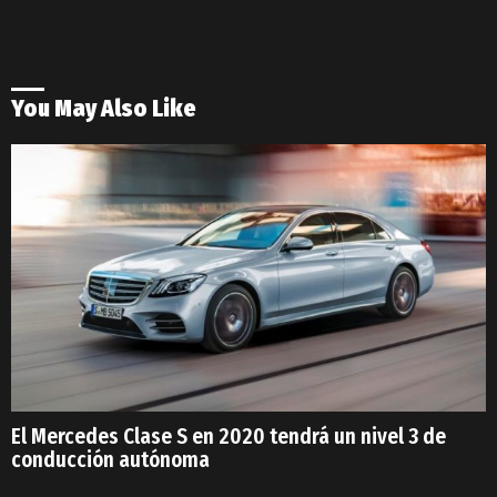
You May Also Like
El Mercedes Clase S en 2020 tendrá un nivel 3 de
conducción autónoma