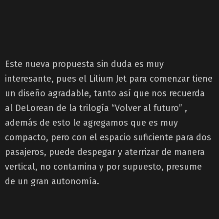
Este nueva propuesta sin duda es muy
interesante, pues el Lilium Jet para comenzar tiene
un diseño agradable, tanto así que nos recuerda
al DeLorean de la trilogía “Volver al futuro” ,
además de esto le agregamos que es muy
compacto, pero con el espacio suficiente para dos
pasajeros, puede despegar y aterrizar de manera
vertical, no contamina y por supuesto, presume
de un gran autonomía.