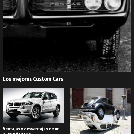
Los mejores Custom Cars
Ventajas y desventajas de un