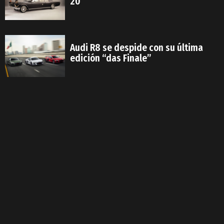
20
Audi R8 se despide con su última
edición “das Finale”