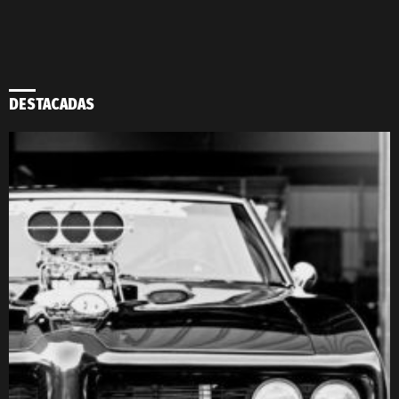
DESTACADAS