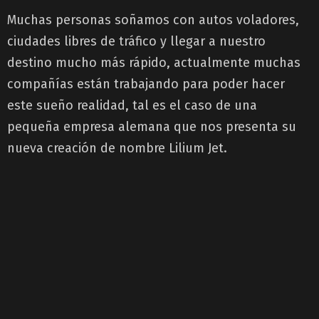
Muchas personas soñamos con autos voladores,
ciudades libres de tráfico y llegar a nuestro
destino mucho más rápido, actualmente muchas
compañías están trabajando para poder hacer
este sueño realidad, tal es el caso de una
pequeña empresa alemana que nos presenta su
nueva creación de nombre Lilium Jet.