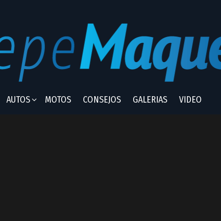
AUTOS
MOTOS
CONSEJOS
GALERIAS
VIDEO