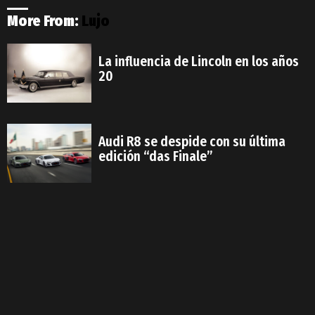
More From:
Lujo
La influencia de Lincoln en los años
20
Audi R8 se despide con su última
edición “das Finale”