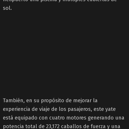
sol.
También, en su propósito de mejorar la
experiencia de viaje de los pasajeros, este yate
está equipado con cuatro motores generando una
potencia total de 23,172 caballos de fuerza y una