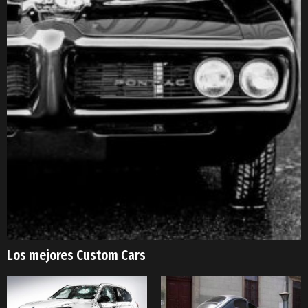
Los mejores Custom Cars