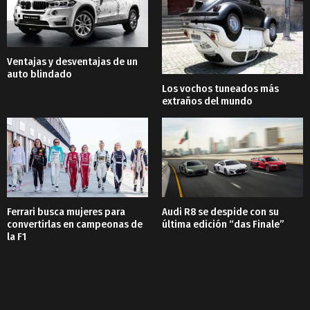
Ventajas y desventajas de un
auto blindado
Los vochos tuneados más
extraños del mundo
Ferrari busca mujeres para
Audi R8 se despide con su
convertirlas en campeonas de
última edición “das Finale”
la F1