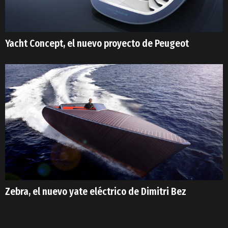
Yacht Concept, el nuevo proyecto de Peugeot
Zebra, el nuevo yate eléctrico de Dimitri Bez