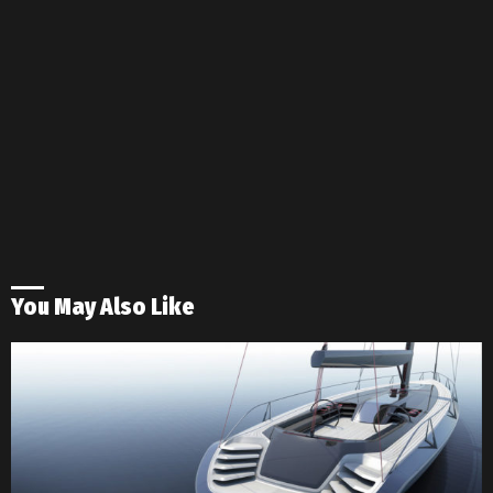
You May Also Like