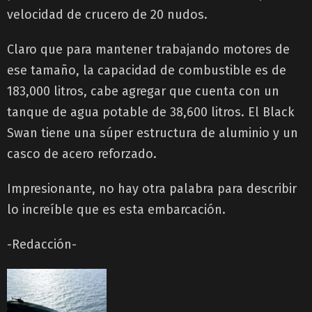
velocidad de crucero de 20 nudos.
Claro que para mantener trabajando motores de
ese tamaño, la capacidad de combustible es de
183,000 litros, cabe agregar que cuenta con un
tanque de agua potable de 38,600 litros. El Black
Swan tiene una súper estructura de aluminio y un
casco de acero reforzado.
Impresionante, no hay otra palabra para describir
lo increíble que es esta embarcación.
-Redacción-