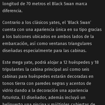
longitud de 70 metros el Black Swan marca
diferencia.
Contrario a los clásicos yates, el ‘Black Swan’
cuenta con una apariencia única en su tipo gracias
a los balcones ubicados en ambos lados de la
embarcación, así como ventanas triangulares
diseñadas especialmente para las cabinas.
Este mega yate, podrá alojar a 12 huéspedes y 18
tripulantes la cabina principal así como seis
cabinas para huéspedes estarán decoradas en
tonos tierra con paredes negras y acentos de
vidrio dando a la decoración una apariencia
futurista. El diseñador, además incluyó un
helipuerto una piscina y múltiples cubiertas de