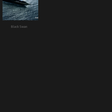
Black Swan