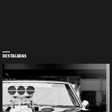
DESTACADAS