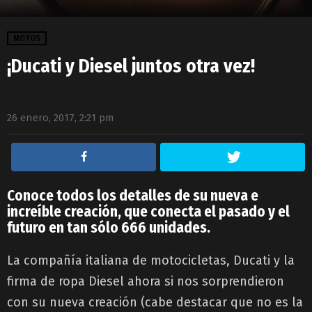
MOTOS
¡Ducati y Diesel juntos otra vez!
26 enero, 2017, 2:21 pm
Conoce todos los detalles de su nueva e
increíble creación, que conecta el pasado y el
futuro en tan sólo 666 unidades.
La compañía italiana de motocicletas, Ducati y la
firma de ropa Diesel ahora si nos sorprendieron
con su nueva creación (cabe destacar que no es la