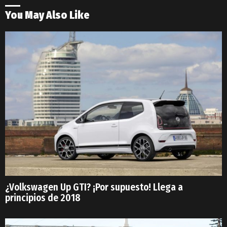
You May Also Like
¿Volkswagen Up GTI? ¡Por supuesto! Llega a
principios de 2018