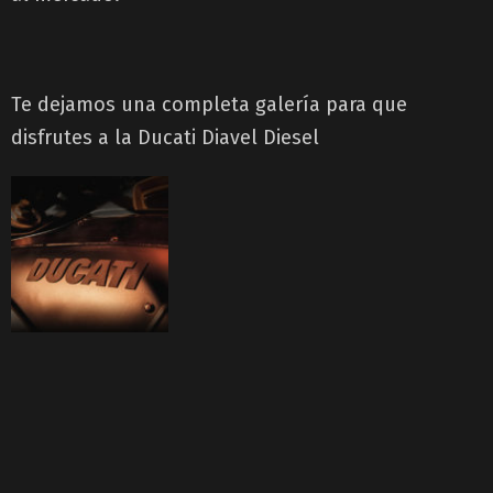
Te dejamos una completa galería para que
disfrutes a la Ducati Diavel Diesel