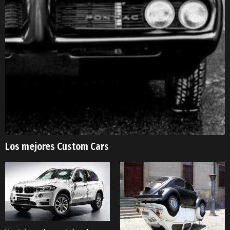
Los mejores Custom Cars