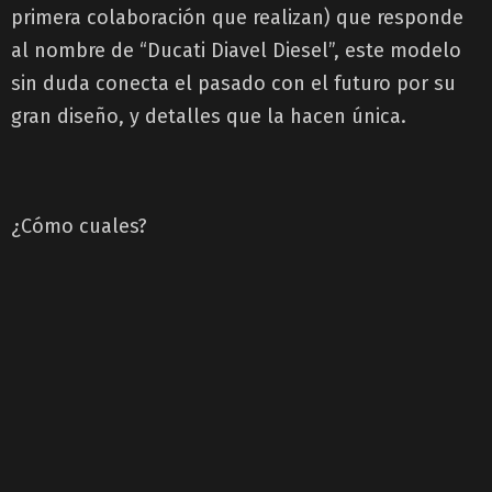
primera colaboración que realizan) que responde
al nombre de “Ducati Diavel Diesel”, este modelo
sin duda conecta el pasado con el futuro por su
gran diseño, y detalles que la hacen única.
¿Cómo cuales?