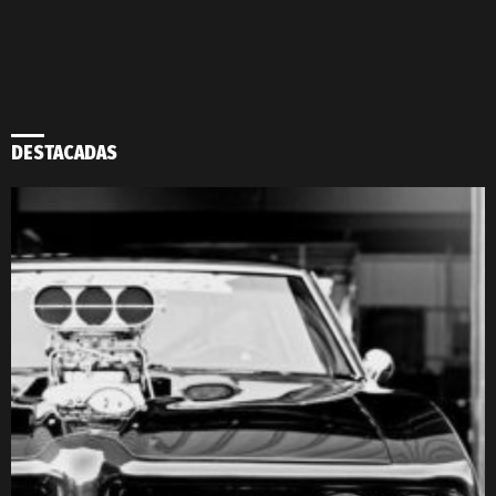
DESTACADAS