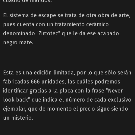
cuadro de mandos.
El sistema de escape se trata de otra obra de arte,
pues cuenta con un tratamiento cerámico
denominado “Zircotec” que le da ese acabado
negro mate.
Esta es una edición limitada, por lo que sólo serán
fabricadas 666 unidades, las cuáles podremos
identificar gracias a la placa con la frase “Never
look back” que indica el número de cada exclusivo
ejemplar, que de momento el precio sigue siendo
un misterio.