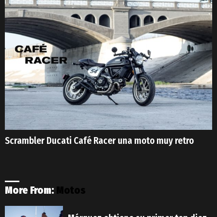
Scrambler Ducati Café Racer una moto muy retro
More From:
Motos