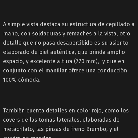
A simple vista destaca su estructura de cepillado a
mano, con soldaduras y remaches a la vista, otro
detalle que no pasa desapercibido es su asiento
elaborado de piel auténtica, que brinda amplio
espacio, y excelente altura (770 mm), y que en
conjunto con el manillar ofrece una conducción
100% cómoda.
También cuenta detalles en color rojo, como los
covers de las tomas laterales, elaboradas de
metacrilato, las pinzas de freno Brembo, y el