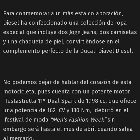
Para conmemorar aun más esta colaboración,
Diesel ha confeccionado una colección de ropa
especial que incluye dos Jogg Jeans, dos camisetas
y una chaqueta de piel, convirtiéndose en el
complemento perfecto de la Ducati Diavel Diesel.
No podemos dejar de hablar del corazón de esta
motocicleta, pues cuenta con un potente motor
Testastretta 11° Dual Spark de 1,198 cc, que ofrece
una potencia de 162 CV y 130 Nm, debutó en el
festival de moda
“Men’s Fashion Week”
sin
embargo será hasta el mes de abril cuando salga
al mercado.