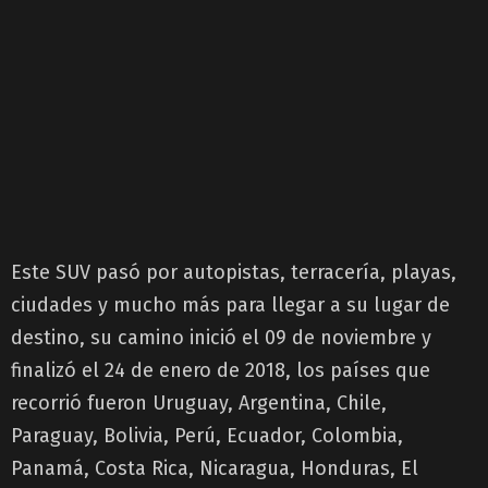
Este SUV pasó por autopistas, terracería, playas,
ciudades y mucho más para llegar a su lugar de
destino, su camino inició el 09 de noviembre y
finalizó el 24 de enero de 2018, los países que
recorrió fueron Uruguay, Argentina, Chile,
Paraguay, Bolivia, Perú, Ecuador, Colombia,
Panamá, Costa Rica, Nicaragua, Honduras, El