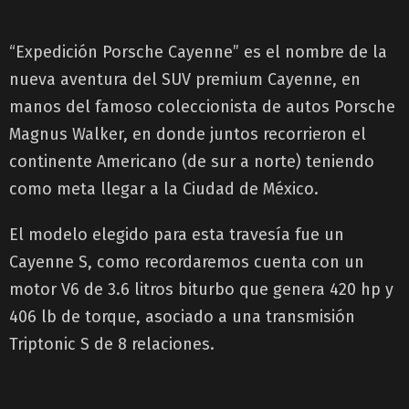
“Expedición Porsche Cayenne” es el nombre de la
nueva aventura del SUV premium Cayenne, en
manos del famoso coleccionista de autos Porsche
Magnus Walker, en donde juntos recorrieron el
continente Americano (de sur a norte) teniendo
como meta llegar a la Ciudad de México.
El modelo elegido para esta travesía fue un
Cayenne S, como recordaremos cuenta con un
motor V6 de 3.6 litros biturbo que genera 420 hp y
406 lb de torque, asociado a una transmisión
Triptonic S de 8 relaciones.