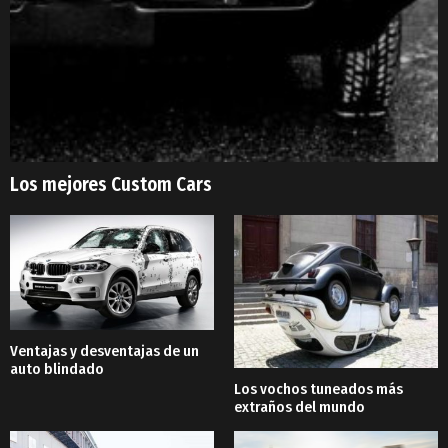
Los mejores Custom Cars
Ventajas y desventajas de un
auto blindado
Los vochos tuneados más
extraños del mundo