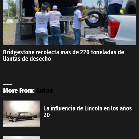
Bridgestone recolecta más de 220 toneladas de
llantas de desecho
More From:
Autos
La influencia de Lincoln en los años
20