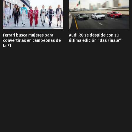
Ferrari busca mujeres para
Audi R8 se despide con su
convertirlas en campeonas de
última edición “das Finale”
la F1