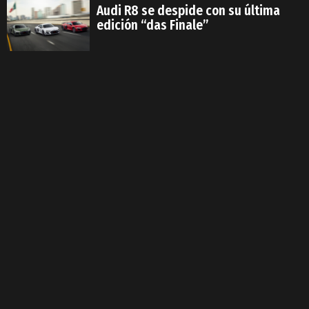
Audi R8 se despide con su última
edición “das Finale”