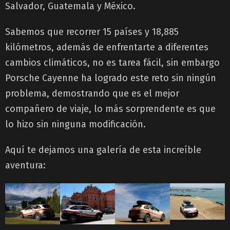
Salvador, Guatemala y México.
Sabemos que recorrer 15 países y 18,885
kilómetros, además de enfrentarte a diferentes
cambios climáticos, no es tarea fácil, sin embargo
Porsche Cayenne ha logrado este reto sin ningún
problema, demostrando que es el mejor
compañero de viaje, lo más sorprendente es que
lo hizo sin ninguna modificación.
Aquí te dejamos una galería de esta increíble
aventura: