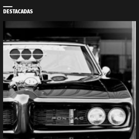
DESTACADAS