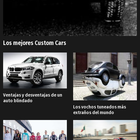
Los mejores Custom Cars
Ventajas y desventajas de un
auto blindado
Los vochos tuneados más
extraños del mundo