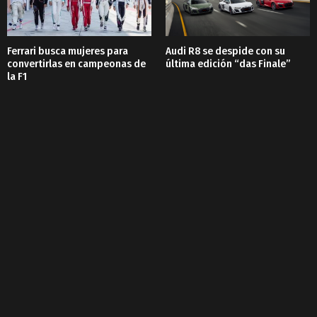
Ferrari busca mujeres para
Audi R8 se despide con su
convertirlas en campeonas de
última edición “das Finale”
la F1