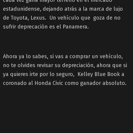
estadunidense, dejando atrás a la marca de lujo
de Toyota, Lexus. Un vehículo que goza de no
sufrir deprecación es el Panamera.
Ahora ya lo sabes, si vas a comprar un vehículo,
no te olvides revisar su depreciación, ahora que si
ya quieres irte por lo seguro, Kelley Blue Book a
coronado al Honda Civic como ganador absoluto.