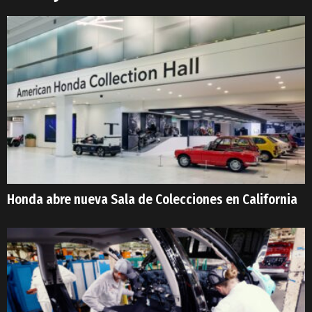
Honda abre nueva Sala de Colecciones en California