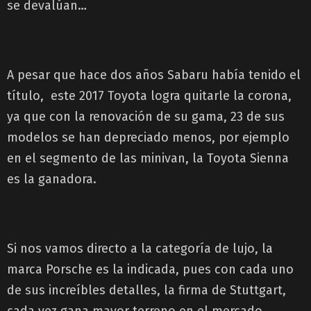
se devalúan…
A pesar que hace dos años Sabaru había tenido el
título, este 2017 Toyota logra quitarle la corona,
ya que con la renovación de su gama, 23 de sus
modelos se han depreciado menos, por ejemplo
en el segmento de las minivan, la Toyota Sienna
es la ganadora.
Si nos vamos directo a la categoría de lujo, la
marca Porsche es la indicada, pues con cada uno
de sus increíbles detalles, la firma de Stuttgart,
cada vez gana mayor terreno en el mercado