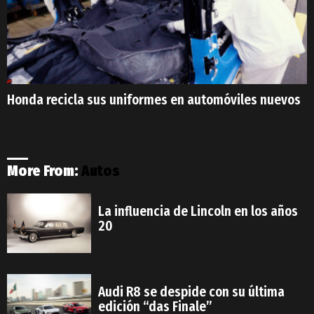
Honda recicla sus uniformes en automóviles nuevos
More From:
Autos
La influencia de Lincoln en los años
20
Audi R8 se despide con su última
edición “das Finale”