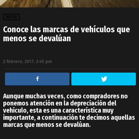
AUTOS
Conoce las marcas de vehículos que
menos se devalúan
2 febrero, 2017, 2:45 pm
Aunque muchas veces, como compradores no
ponemos atención en la depreciación del
vehículo, esta es una característica muy
importante, a continuación te decimos aquellas
marcas que menos se devalúan.