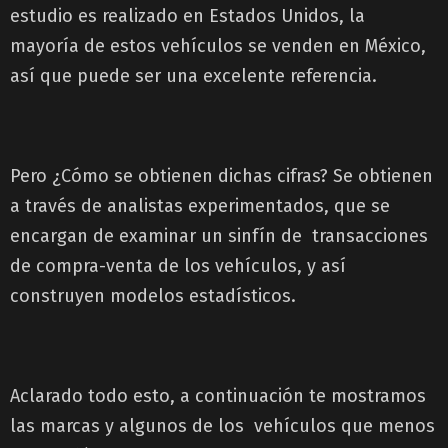
estudio es realizado en Estados Unidos, la
mayoría de estos vehículos se venden en México,
así que puede ser una excelente referencia.
Pero ¿Cómo se obtienen dichas cifras? Se obtienen
a través de analistas experimentados, que se
encargan de examinar un sinfín de transacciones
de compra-venta de los vehículos, y así
construyen modelos estadísticos.
Aclarado todo esto, a continuación te mostramos
las marcas y algunos de los vehículos que menos