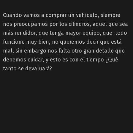
Cuando vamos a comprar un vehículo, siempre
nos preocupamos por los cilindros, aquel que sea
más rendidor, que tenga mayor equipo, que todo
funcione muy bien, no queremos decir que está
mal, sin embargo nos falta otro gran detalle que
debemos cuidar, y esto es con el tiempo ¿Qué
tanto se devaluará?