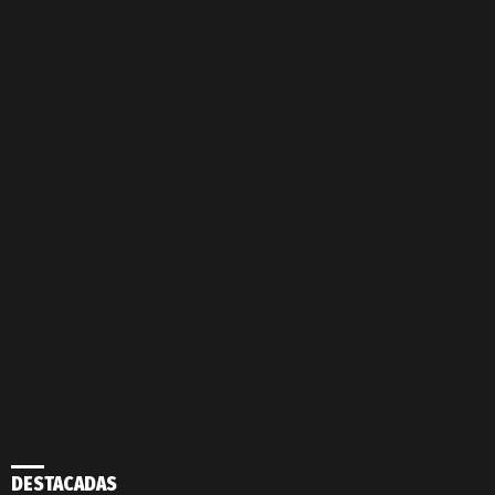
DESTACADAS