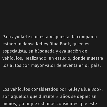
Para ayudarte con esta respuesta, la compañía
estadounidense Kelley Blue Book, quien es
especialista, en búsqueda y evaluación de
vehículos, realizando un estudio, donde muestra
los autos con mayor valor de reventa en su país.
Los vehículos considerados por Kelley Blue Book,
son aquellos que durante 5 años se deprecian
menos, y aunque estamos consientes que este