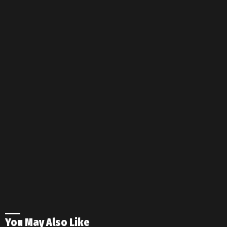
You May Also Like